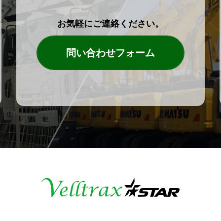
お気軽にご連絡ください。
問い合わせフォーム