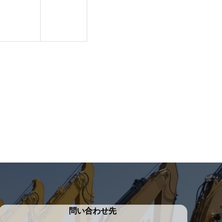
問い合わせ先