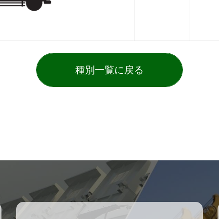
種別一覧に戻る