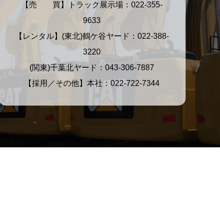
【売 買】トラック展示場：022-355-
9633
【レンタル】(東北)鶴ケ谷ヤード：022-388-
3220
(関東)千葉北ヤード：043-306-7887
【採用／その他】本社：022-722-7344